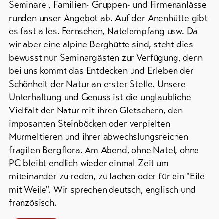
Seminare , Familien- Gruppen- und Firmenanlässe
runden unser Angebot ab. Auf der Anenhütte gibt
es fast alles. Fernsehen, Natelempfang usw. Da
wir aber eine alpine Berghütte sind, steht dies
bewusst nur Seminargästen zur Verfügung, denn
bei uns kommt das Entdecken und Erleben der
Schönheit der Natur an erster Stelle. Unsere
Unterhaltung und Genuss ist die unglaubliche
Vielfalt der Natur mit ihren Gletschern, den
imposanten Steinböcken oder verpielten
Murmeltieren und ihrer abwechslungsreichen
fragilen Bergflora. Am Abend, ohne Natel, ohne
PC bleibt endlich wieder einmal Zeit um
miteinander zu reden, zu lachen oder für ein "Eile
mit Weile". Wir sprechen deutsch, englisch und
französisch.