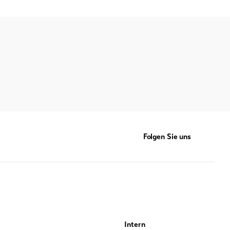
Folgen Sie uns
Intern