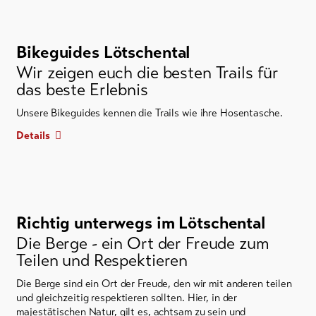
Bikeguides Lötschental
Wir zeigen euch die besten Trails für
das beste Erlebnis
Unsere Bikeguides kennen die Trails wie ihre Hosentasche.
Details
Richtig unterwegs im Lötschental
Die Berge - ein Ort der Freude zum
Teilen und Respektieren
Die Berge sind ein Ort der Freude, den wir mit anderen teilen
und gleichzeitig respektieren sollten. Hier, in der
majestätischen Natur, gilt es, achtsam zu sein und