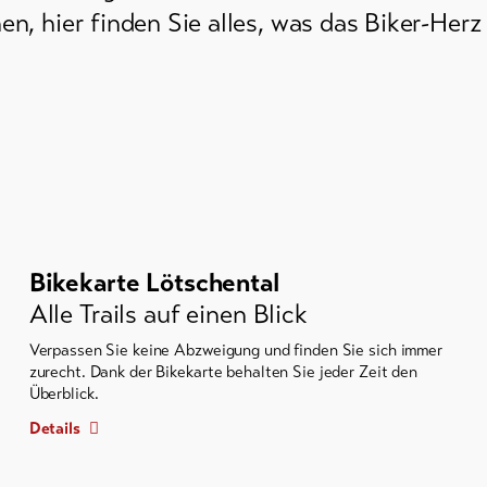
en, hier finden Sie alles, was das Biker-Herz
Bikekarte Lötschental
Alle Trails auf einen Blick
Verpassen Sie keine Abzweigung und finden Sie sich immer
zurecht. Dank der Bikekarte behalten Sie jeder Zeit den
Überblick.
Details