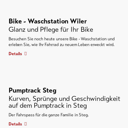
Bike - Waschstation Wiler
Glanz und Pflege für Ihr Bike
Besuchen Sie noch heute unsere Bike - Waschstation und
erleben Sie, wie Ihr Fahrrad zu neuem Leben erweckt wird.
Details
Pumptrack Steg
Kurven, Sprünge und Geschwindigkeit
auf dem Pumptrack in Steg
Der Fahrspass für die ganze Familie in Steg.
Details