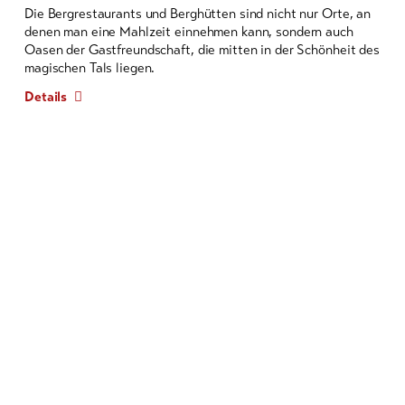
Die Bergrestaurants und Berghütten sind nicht nur Orte, an
denen man eine Mahlzeit einnehmen kann, sondern auch
Oasen der Gastfreundschaft, die mitten in der Schönheit des
magischen Tals liegen.
Details