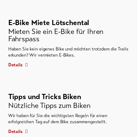
E-Bike Miete Lötschental
Mieten Sie ein E-Bike für Ihren
Fahrspass
Haben Sie kein eigenes Bike und möchten trotzdem die Trails
erkunden? Wir vermieten E-Bikes.
Details
Tipps und Tricks Biken
Nützliche Tipps zum Biken
Wir haben für Sie die wichtigsten Regeln für einen
erfolgreichen Tag auf dem Bike zusammengestellt.
Details