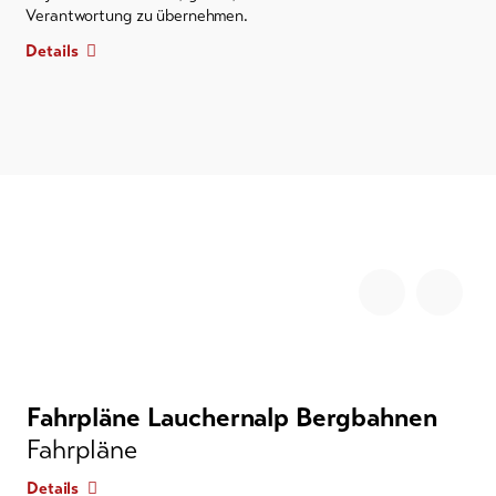
Verantwortung zu übernehmen.
Details
Fahrpläne Lauchernalp Bergbahnen
Fahrpläne
Details