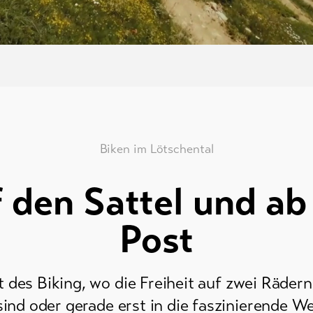
Biken im Lötschental
 den Sattel und ab
Post
des Biking, wo die Freiheit auf zwei Rädern 
ind oder gerade erst in die faszinierende W