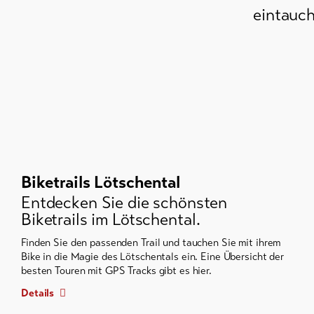
eintauch
Biketrails Lötschental
Entdecken Sie die schönsten
Biketrails im Lötschental.
Finden Sie den passenden Trail und tauchen Sie mit ihrem
Bike in die Magie des Lötschentals ein. Eine Übersicht der
besten Touren mit GPS Tracks gibt es hier.
Details