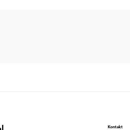
l
Kontakt