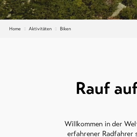
Home
Aktivitäten
Biken
Rauf auf
Willkommen in der Welt 
erfahrener Radfahrer s