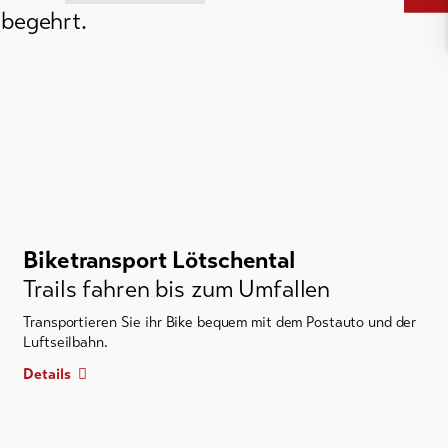
 begehrt.
Biketransport Lötschental
Trails fahren bis zum Umfallen
Transportieren Sie ihr Bike bequem mit dem Postauto und der
Luftseilbahn.
Details