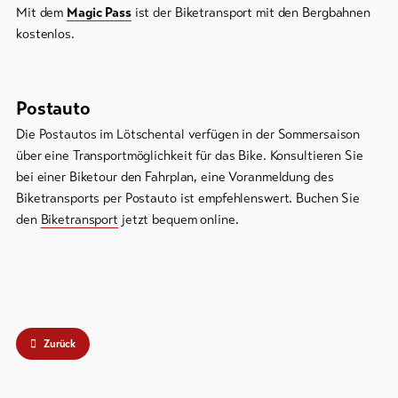
Mit dem
Magic Pass
ist der Biketransport mit den Bergbahnen
kostenlos.
Postauto
Die Postautos im Lötschental verfügen in der Sommersaison
über eine Transportmöglichkeit für das Bike. Konsultieren Sie
bei einer Biketour den Fahrplan, eine Voranmeldung des
Biketransports per Postauto ist empfehlenswert. Buchen Sie
den
Biketransport
jetzt bequem online.
Zurück