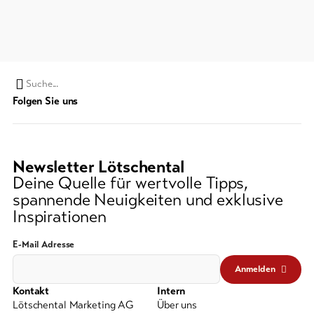
Suchwort
Folgen Sie uns
Newsletter Lötschental
Deine Quelle für wertvolle Tipps,
spannende Neuigkeiten und exklusive
Inspirationen
E-Mail Adresse
Anmelden
Kontakt
Intern
Lötschental Marketing AG
Über uns