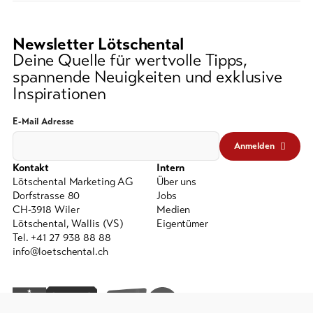
Newsletter Lötschental
Deine Quelle für wertvolle Tipps,
spannende Neuigkeiten und exklusive
Inspirationen
E-Mail Adresse
Anmelden
Kontakt
Intern
Lötschental Marketing AG
Über uns
Dorfstrasse 80
Jobs
CH-3918 Wiler
Medien
Lötschental, Wallis (VS)
Eigentümer
Tel. +41 27 938 88 88
info@loetschental.ch