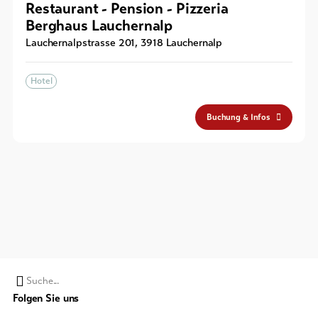
Restaurant - Pension - Pizzeria
Berghaus Lauchernalp
Lauchernalpstrasse 201
,
3918
Lauchernalp
Hotel
Buchung & Infos
Suchwort
Folgen Sie uns