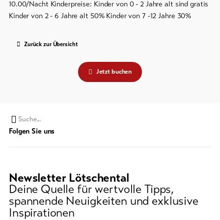
10.00/Nacht Kinderpreise: Kinder von 0 - 2 Jahre alt sind gratis
Kinder von 2 - 6 Jahre alt 50% Kinder von 7 -12 Jahre 30%
Zurück zur Übersicht
Jetzt buchen
Suchwort
Folgen Sie uns
Newsletter Lötschental
Deine Quelle für wertvolle Tipps,
spannende Neuigkeiten und exklusive
Inspirationen