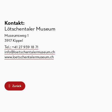
Kontakt:
Lötschentaler Museum
Museumsweg 1
3917 Kippel
Tel.: +41 27 939 18 71
info@loetschentalermuseum.ch
www.loetschentalermuseum.ch
Zurück