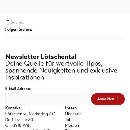
Suchwort
Folgen Sie uns
Newsletter Lötschental
Deine Quelle für wertvolle Tipps,
spannende Neuigkeiten und exklusive
Inspirationen
E-Mail Adresse
Anmelden
Kontakt
Intern
Lötschental Marketing AG
Über uns
Dorfstrasse 80
Jobs
CH-3918 Wiler
Medien