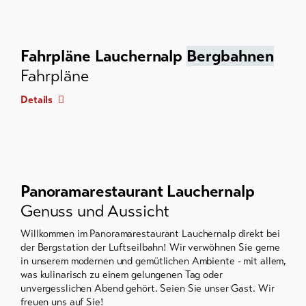
Fahrpläne Lauchernalp
Bergbahnen
Fahrpläne
Details
Panoramarestaurant Lauchernalp
Genuss und Aussicht
Willkommen im Panoramarestaurant Lauchernalp direkt bei
der Bergstation der Luftseilbahn! Wir verwöhnen Sie gerne
in unserem modernen und gemütlichen Ambiente - mit allem,
was kulinarisch zu einem gelungenen Tag oder
unvergesslichen Abend gehört. Seien Sie unser Gast. Wir
freuen uns auf Sie!