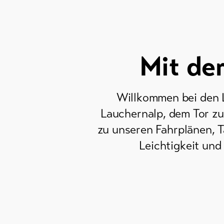
Mit de
Willkommen bei den
Lauchernalp, dem Tor zu
zu unseren Fahrplänen, 
Leichtigkeit und