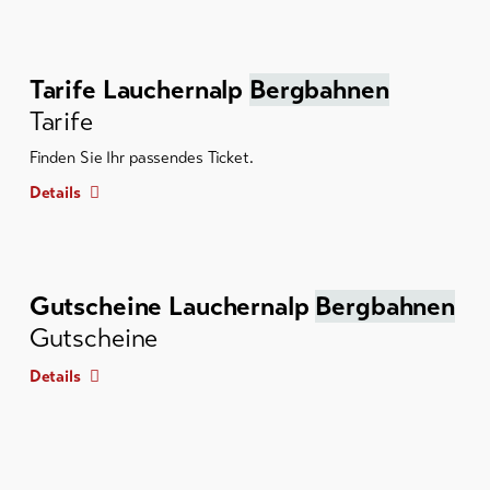
Tarife Lauchernalp
Bergbahnen
Tarife
Finden Sie Ihr passendes Ticket.
Details
Gutscheine Lauchernalp
Bergbahnen
Gutscheine
Details