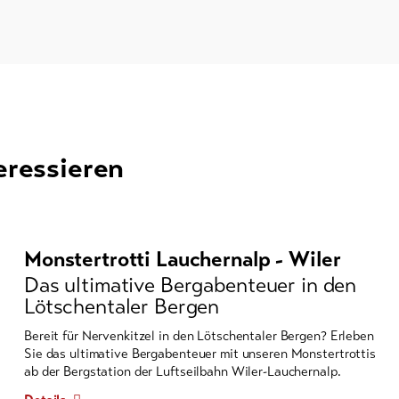
eressieren
Monstertrotti Lauchernalp - Wiler
Das ultimative Bergabenteuer in den
Lötschentaler Bergen
Bereit für Nervenkitzel in den Lötschentaler Bergen? Erleben
Sie das ultimative Bergabenteuer mit unseren Monstertrottis
ab der Bergstation der Luftseilbahn Wiler-Lauchernalp.