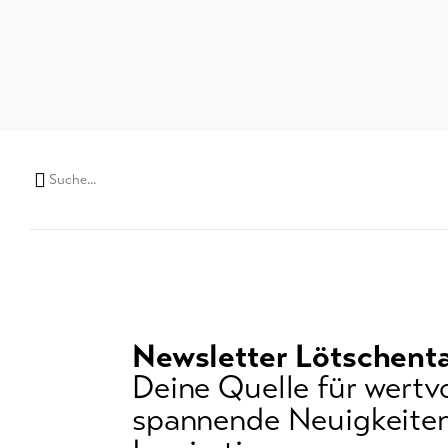
Suchwort
Newsletter Lötschenta
Deine Quelle für wertvo
spannende Neuigkeiten