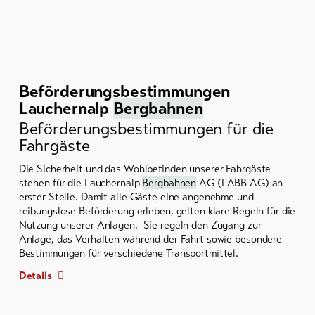
Beförderungsbestimmungen
Lauchernalp
Bergbahnen
Beförderungsbestimmungen für die
Fahrgäste
Die Sicherheit und das Wohlbefinden unserer Fahrgäste
stehen für die Lauchernalp
Bergbahnen
AG (LABB AG) an
erster Stelle. Damit alle Gäste eine angenehme und
reibungslose Beförderung erleben, gelten klare Regeln für die
Nutzung unserer Anlagen. Sie regeln den Zugang zur
Anlage, das Verhalten während der Fahrt sowie besondere
Bestimmungen für verschiedene Transportmittel.
Details