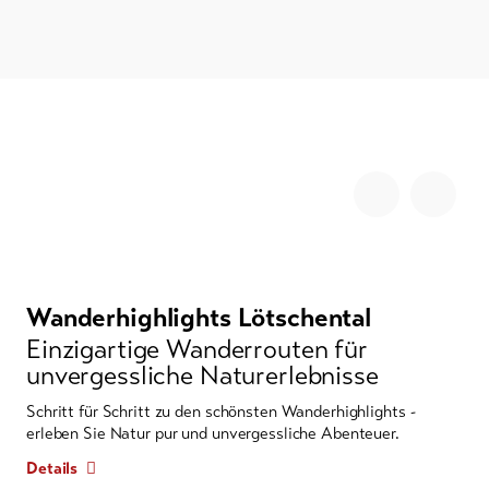
Wanderhighlights Lötschental
Einzigartige Wanderrouten für
unvergessliche Naturerlebnisse
Schritt für Schritt zu den schönsten Wanderhighlights -
erleben Sie Natur pur und unvergessliche Abenteuer.
Details