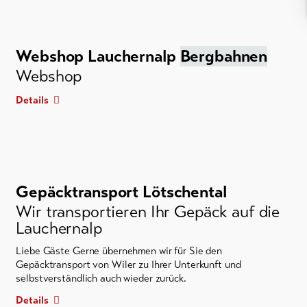
Webshop Lauchernalp
Bergbahnen
Webshop
Details
Gepäcktransport Lötschental
Wir transportieren Ihr Gepäck auf die
Lauchernalp
Liebe Gäste Gerne übernehmen wir für Sie den
Gepäcktransport von Wiler zu Ihrer Unterkunft und
selbstverständlich auch wieder zurück.
Details