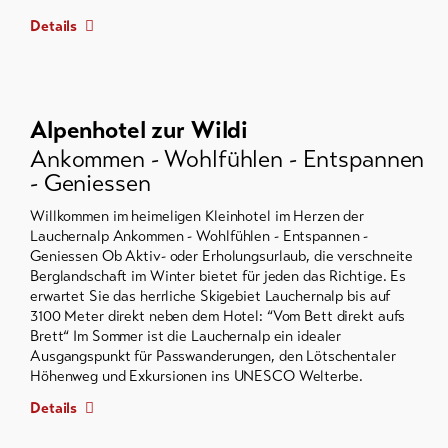
Details
Alpenhotel zur Wildi
Ankommen - Wohlfühlen - Entspannen
- Geniessen
Willkommen im heimeligen Kleinhotel im Herzen der
Lauchernalp Ankommen - Wohlfühlen - Entspannen -
Geniessen Ob Aktiv- oder Erholungsurlaub, die verschneite
Berglandschaft im Winter bietet für jeden das Richtige. Es
erwartet Sie das herrliche Skigebiet Lauchernalp bis auf
3100 Meter direkt neben dem Hotel: “Vom Bett direkt aufs
Brett“ Im Sommer ist die Lauchernalp ein idealer
Ausgangspunkt für Passwanderungen, den Lötschentaler
Höhenweg und Exkursionen ins UNESCO Welterbe.
Details