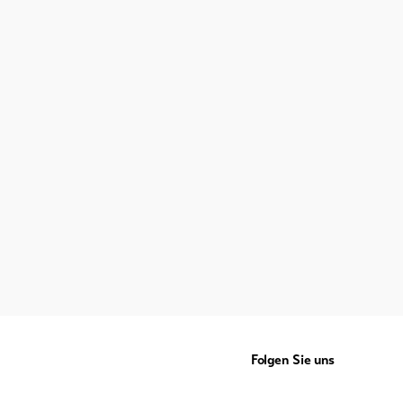
Folgen Sie uns