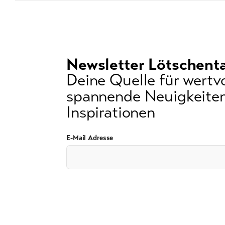
Newsletter Lötschenta
Deine Quelle für wertvo
spannende Neuigkeiten
Inspirationen
E-Mail Adresse