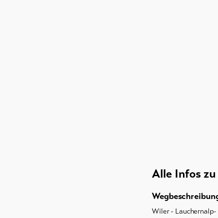
Alle Infos z
Wegbeschreibun
Wiler - Lauchernalp- 