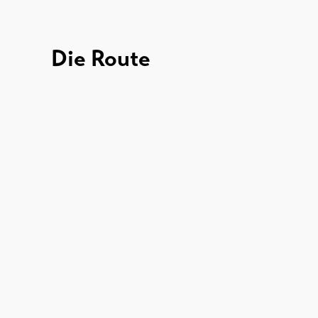
Die Route