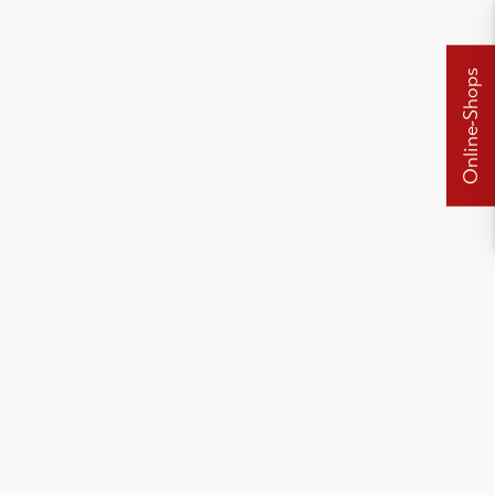
Online-Shops