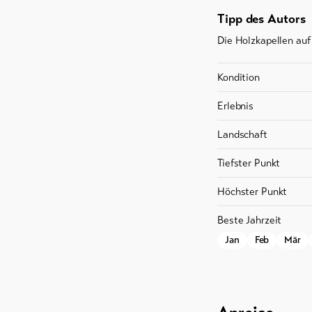
Tipp des Autors
Die Holzkapellen auf
Kondition
Erlebnis
Landschaft
Tiefster Punkt
Höchster Punkt
Beste Jahrzeit
Jan
Feb
Mär