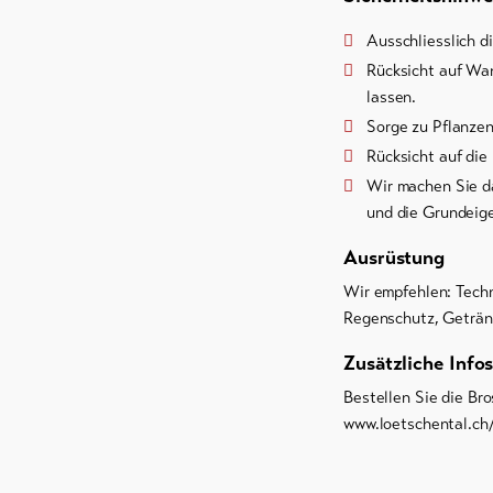
Ausschliesslich d
Rücksicht auf Wan
lassen.
Sorge zu Pflanzen
Rücksicht auf die
Wir machen Sie d
und die Grundeige
Ausrüstung
Wir empfehlen: Tech
Regenschutz, Geträn
Zusätzliche Infos
Bestellen Sie die Bro
www.loetschental.ch