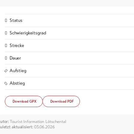
Status
Schwierigkeitsgrad
Strecke
Dauer
Aufstieg
Abstieg
Download GPX
Download PDF
utor:
Tourist Information Lötschental
uletzt aktualisiert:
03.06.2026