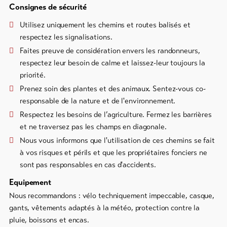
Consignes de sécurité
Utilisez uniquement les chemins et routes balisés et
respectez les signalisations.
Faites preuve de considération envers les randonneurs,
respectez leur besoin de calme et laissez-leur toujours la
priorité.
Prenez soin des plantes et des animaux. Sentez-vous co-
responsable de la nature et de l'environnement.
Respectez les besoins de l’agriculture. Fermez les barrières
et ne traversez pas les champs en diagonale.
Nous vous informons que l'utilisation de ces chemins se fait
à vos risques et périls et que les propriétaires fonciers ne
sont pas responsables en cas d'accidents.
Equipement
Nous recommandons : vélo techniquement impeccable, casque,
gants, vêtements adaptés à la météo, protection contre la
pluie, boissons et encas.