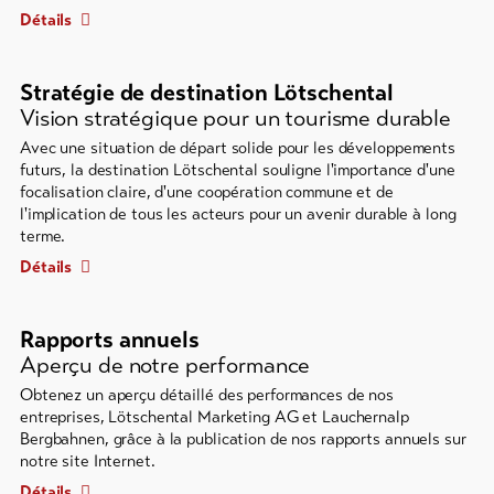
Détails
Stratégie de destination Lötschental
Vision stratégique pour un tourisme durable
Avec une situation de départ solide pour les développements
futurs, la destination Lötschental souligne l'importance d'une
focalisation claire, d'une coopération commune et de
l'implication de tous les acteurs pour un avenir durable à long
terme.
Détails
Rapports annuels
Aperçu de notre performance
Obtenez un aperçu détaillé des performances de nos
entreprises, Lötschental Marketing AG et Lauchernalp
Bergbahnen, grâce à la publication de nos rapports annuels sur
notre site Internet.
Détails