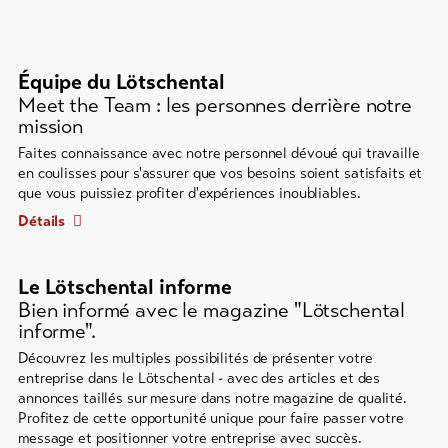
Équipe du Lötschental
Meet the Team : les personnes derrière notre
mission
Faites connaissance avec notre personnel dévoué qui travaille
en coulisses pour s'assurer que vos besoins soient satisfaits et
que vous puissiez profiter d'expériences inoubliables.
Détails
Le Lötschental informe
Bien informé avec le magazine "Lötschental
informe".
Découvrez les multiples possibilités de présenter votre
entreprise dans le Lötschental - avec des articles et des
annonces taillés sur mesure dans notre magazine de qualité.
Profitez de cette opportunité unique pour faire passer votre
message et positionner votre entreprise avec succès.