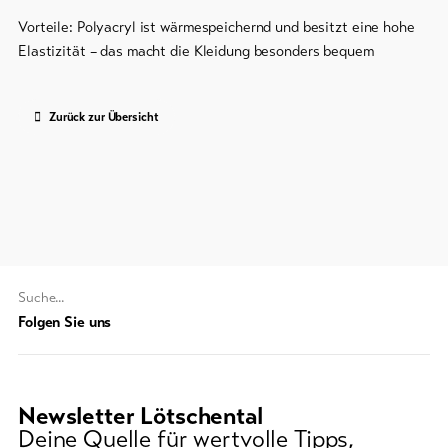
Vorteile: Polyacryl ist wärmespeichernd und besitzt eine hohe
Elastizität – das macht die Kleidung besonders bequem
Zurück zur Übersicht
Suchwort
Folgen Sie uns
Newsletter Lötschental
Deine Quelle für wertvolle Tipps,