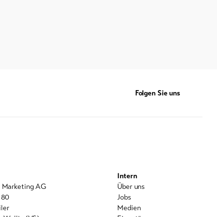
Folgen Sie uns
Intern
l Marketing AG
Über uns
 80
Jobs
ler
Medien