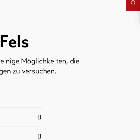
Fels
einige Möglichkeiten, die
gen zu versuchen.