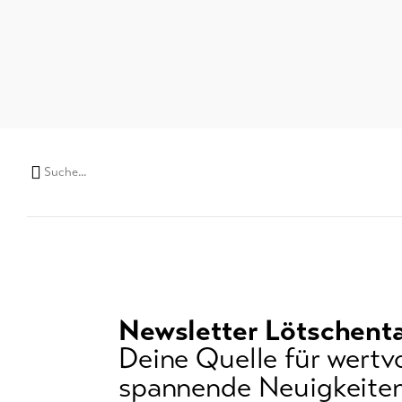
Suchwort
Newsletter Lötschenta
Deine Quelle für wertvo
spannende Neuigkeiten