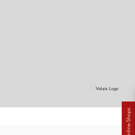
Online-Shops