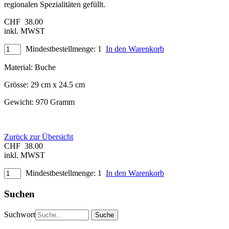
regionalen Spezialitäten gefüllt.
CHF
38.00
inkl. MWST
Mindestbestellmenge: 1
In den Warenkorb
Material: Buche
Grösse: 29 cm x 24.5 cm
Gewicht: 970 Gramm
Zurück zur Übersicht
CHF
38.00
inkl. MWST
Mindestbestellmenge: 1
In den Warenkorb
Suchen
Suchwort