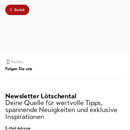
Zurück
Suchwort
Folgen Sie uns
Newsletter Lötschental
Deine Quelle für wertvolle Tipps,
spannende Neuigkeiten und exklusive
Inspirationen
E-Mail Adresse