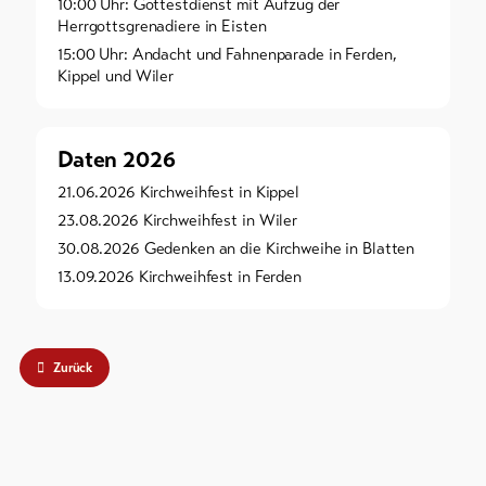
10:00 Uhr: Gottestdienst mit Aufzug der
Herrgottsgrenadiere in Eisten
15:00 Uhr: Andacht und Fahnenparade in Ferden,
Kippel und Wiler
Daten 2026
21.06.2026 Kirchweihfest in Kippel
23.08.2026 Kirchweihfest in Wiler
30.08.2026 Gedenken an die Kirchweihe in Blatten
13.09.2026 Kirchweihfest in Ferden
Zurück