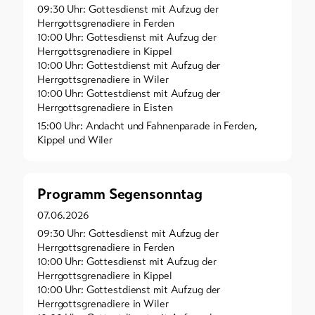
09:30 Uhr: Gottesdienst mit Aufzug der
Herrgottsgrenadiere in Ferden
10:00 Uhr: Gottesdienst mit Aufzug der
Herrgottsgrenadiere in Kippel
10:00 Uhr: Gottestdienst mit Aufzug der
Herrgottsgrenadiere in Wiler
10:00 Uhr: Gottestdienst mit Aufzug der
Herrgottsgrenadiere in Eisten
15:00 Uhr: Andacht und Fahnenparade in Ferden,
Kippel und Wiler
Programm Segensonntag
07.06.2026
09:30 Uhr: Gottesdienst mit Aufzug der
Herrgottsgrenadiere in Ferden
10:00 Uhr: Gottesdienst mit Aufzug der
Herrgottsgrenadiere in Kippel
10:00 Uhr: Gottestdienst mit Aufzug der
Herrgottsgrenadiere in Wiler