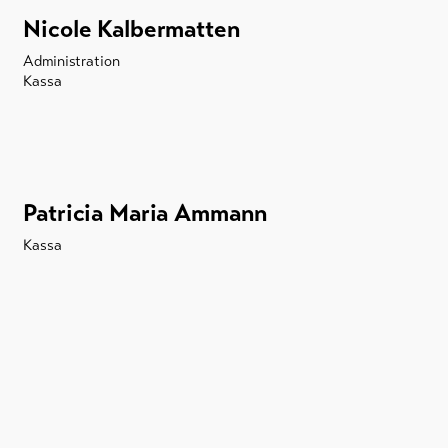
Nicole Kalbermatten
Administration
Kassa
Patricia Maria Ammann
Kassa