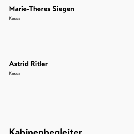
Marie-Theres Siegen
Kassa
Astrid Ritler
Kassa
Kabinenbegleiter