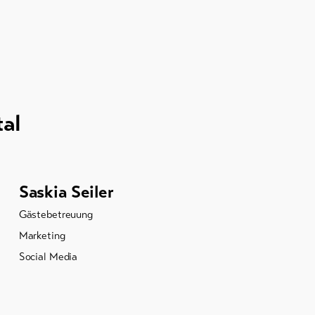
tal
Saskia Seiler
Gästebetreuung
Marketing
Social Media