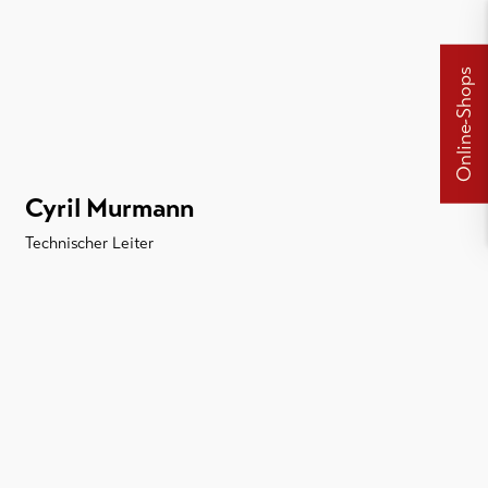
Online-Shops
Cyril Murmann
Technischer Leiter