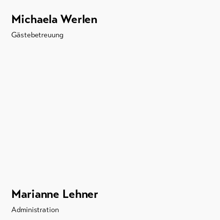
Michaela Werlen
Gästebetreuung
Marianne Lehner
Administration