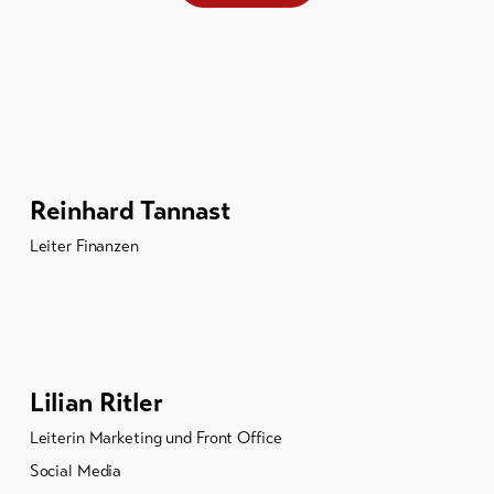
Reinhard Tannast
Leiter Finanzen
Lilian Ritler
Leiterin Marketing und Front Office
Social Media