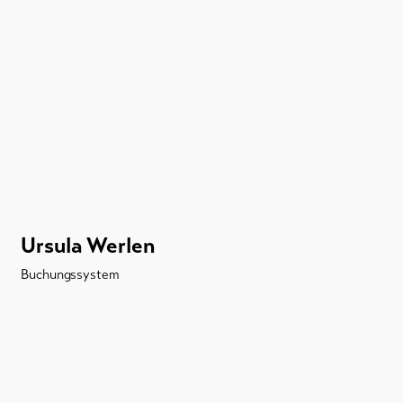
Ursula Werlen
Buchungssystem