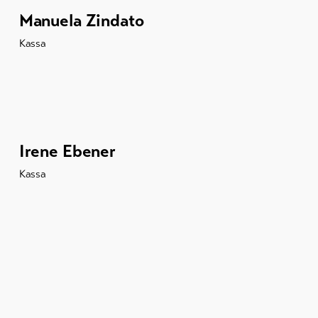
Manuela Zindato
Kassa
Irene Ebener
Kassa