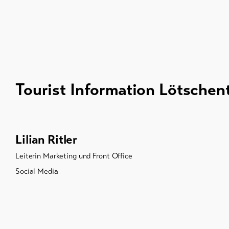
Tourist Information Lötschen
Lilian Ritler
Leiterin Marketing und Front Office
Social Media