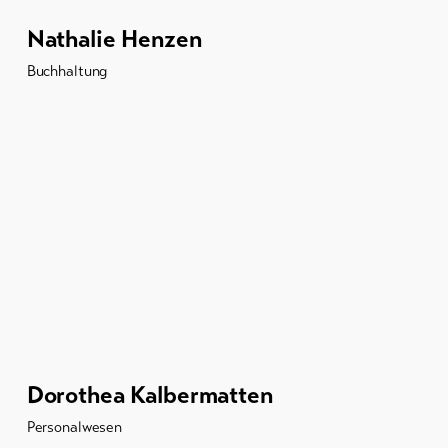
Nathalie Henzen
Buchhaltung
Dorothea Kalbermatten
Personalwesen