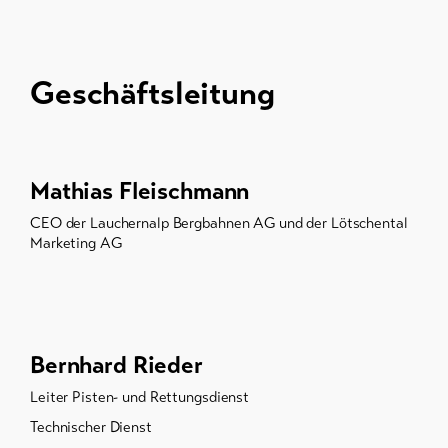
Geschäftsleitung
Mathias Fleischmann
CEO der Lauchernalp Bergbahnen AG und der Lötschental
Marketing AG
Bernhard Rieder
Leiter Pisten- und Rettungsdienst
Technischer Dienst