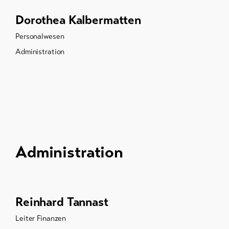
Dorothea Kalbermatten
Personalwesen
Administration
Administration
Reinhard Tannast
Leiter Finanzen