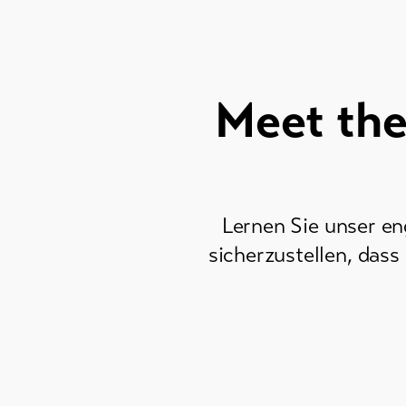
Meet the
Lernen Sie unser en
sicherzustellen, dass