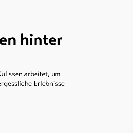
en hinter
ulissen arbeitet, um
ergessliche Erlebnisse