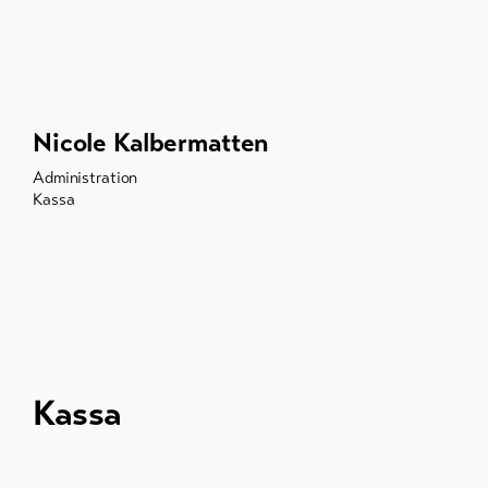
Nicole Kalbermatten
Administration
Kassa
Kassa