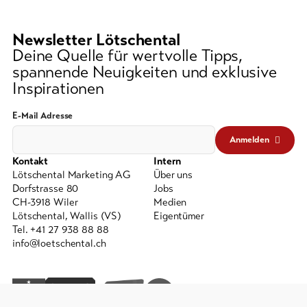
Newsletter Lötschental
Deine Quelle für wertvolle Tipps,
spannende Neuigkeiten und exklusive
Inspirationen
E-Mail Adresse
Anmelden
Kontakt
Intern
Lötschental Marketing AG
Über uns
Dorfstrasse 80
Jobs
CH-3918 Wiler
Medien
Lötschental, Wallis (VS)
Eigentümer
Tel. +41 27 938 88 88
info@loetschental.ch