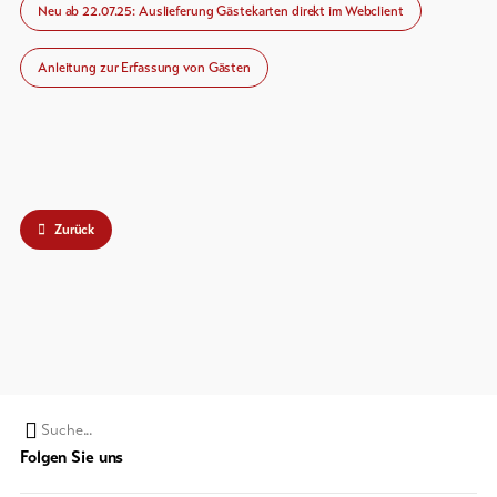
Neu ab 22.07.25: Auslieferung Gästekarten direkt im Webclient
Anleitung zur Erfassung von Gästen
Zurück
Suchwort
Folgen Sie uns