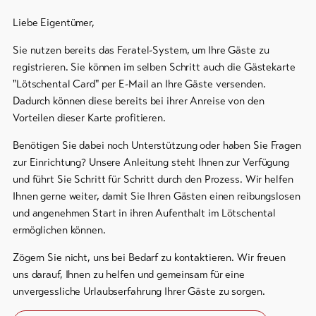
Bike-
Liebe Eigentümer,
Tickets
Sie nutzen bereits das Feratel-System, um Ihre Gäste zu
Gutscheine
registrieren. Sie können im selben Schritt auch die Gästekarte
"Lötschental Card" per E-Mail an Ihre Gäste versenden.
Souvenirs
Dadurch können diese bereits bei ihrer Anreise von den
Vorteilen dieser Karte profitieren.
Benötigen Sie dabei noch Unterstützung oder haben Sie Fragen
zur Einrichtung? Unsere Anleitung steht Ihnen zur Verfügung
und führt Sie Schritt für Schritt durch den Prozess. Wir helfen
Ihnen gerne weiter, damit Sie Ihren Gästen einen reibungslosen
und angenehmen Start in ihren Aufenthalt im Lötschental
ermöglichen können.
Zögern Sie nicht, uns bei Bedarf zu kontaktieren. Wir freuen
uns darauf, Ihnen zu helfen und gemeinsam für eine
unvergessliche Urlaubserfahrung Ihrer Gäste zu sorgen.