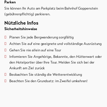
Parken
Sie können Ihr Auto am Parkplatz beim Bahnhof Goppenstein
(gebührenpflichtig) parkieren.
Nützliche Infos
Sicherheitshinweise
Planen Sie jede Bergwanderung sorgfältig
Achten Sie auf eine geeignete und vollständige Ausrüstung
Gehen Sie nie allein auf eine Tour
Informieren Sie Angehörige, Bekannte, den Hüttenwart oder
den Hotelportier über Ihre Tour. Melden Sie sich bei der
Ankunft am Ziel zurück
Beobachten Sie ständig die Wetterentwicklung
Beachten Sie den Grundsatz: im Zweifel umkehren!