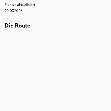
Zuletzt aktualisiert:
20.07.2026
Die Route