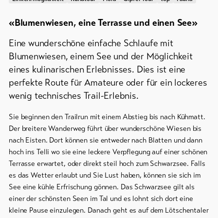
«Blumenwiesen, eine Terrasse und einen See»
Eine wunderschöne einfache Schlaufe mit
Blumenwiesen, einem See und der Möglichkeit
eines kulinarischen Erlebnisses. Dies ist eine
perfekte Route für Amateure oder für ein lockeres
wenig technisches Trail-Erlebnis.
Sie beginnen den Trailrun mit einem Abstieg bis nach Kühmatt.
Der breitere Wanderweg führt über wunderschöne Wiesen bis
nach Eisten. Dort können sie entweder nach Blatten und dann
hoch ins Telli wo sie eine leckere Verpflegung auf einer schönen
Terrasse erwartet, oder direkt steil hoch zum Schwarzsee. Falls
es das Wetter erlaubt und Sie Lust haben, können sie sich im
See eine kühle Erfrischung gönnen. Das Schwarzsee gilt als
einer der schönsten Seen im Tal und es lohnt sich dort eine
kleine Pause einzulegen. Danach geht es auf dem Lötschentaler