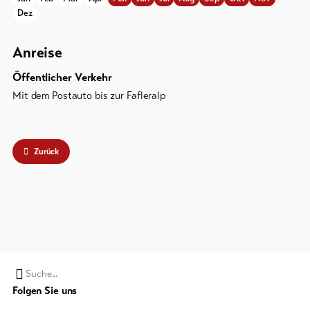
Dez
Anreise
Öffentlicher Verkehr
Mit dem Postauto bis zur Fafleralp
Zurück
Suchwort
Folgen Sie uns