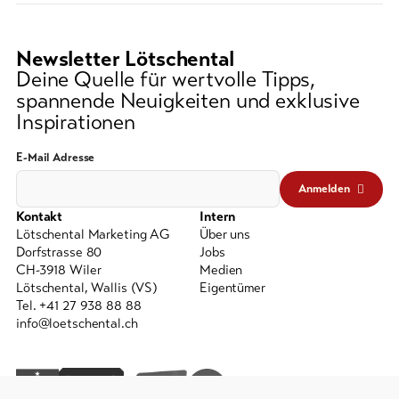
Newsletter Lötschental
Deine Quelle für wertvolle Tipps,
spannende Neuigkeiten und exklusive
Inspirationen
E-Mail Adresse
Anmelden
Kontakt
Intern
Lötschental Marketing AG
Über uns
Dorfstrasse 80
Jobs
CH-3918 Wiler
Medien
Lötschental, Wallis (VS)
Eigentümer
Tel. +41 27 938 88 88
info@loetschental.ch