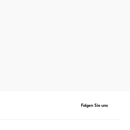
Folgen Sie uns