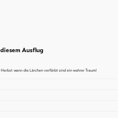
u diesem Ausflug
m Herbst wann die Lärchen verfärbt sind ein wahrer Traum!