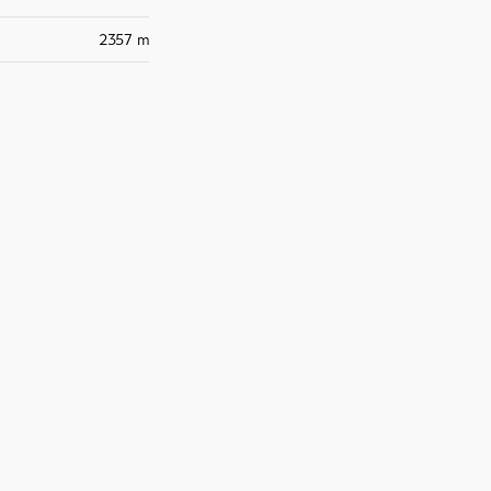
2357 m