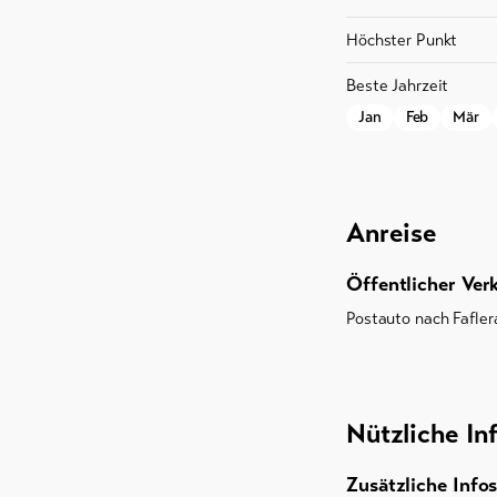
Höchster Punkt
Beste Jahrzeit
Jan
Feb
Mär
Anreise
Öffentlicher Ver
Postauto nach Fafler
Nützliche In
Zusätzliche Infos