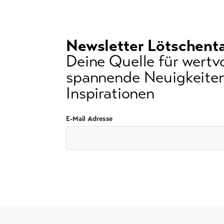
Newsletter Lötschenta
Deine Quelle für wertvo
spannende Neuigkeiten
Inspirationen
E-Mail Adresse
AGB
Impressum
Datenschutz