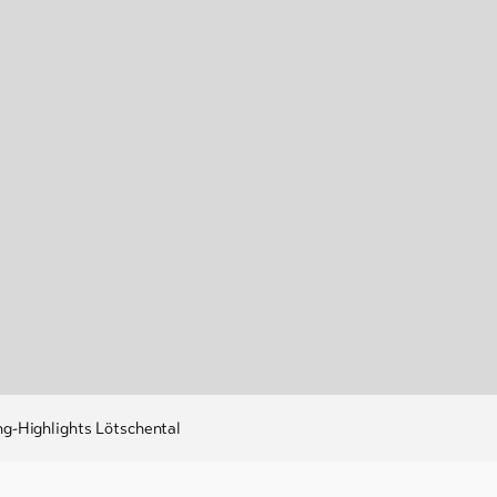
ing-Highlights Lötschental