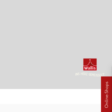
Online-Shops