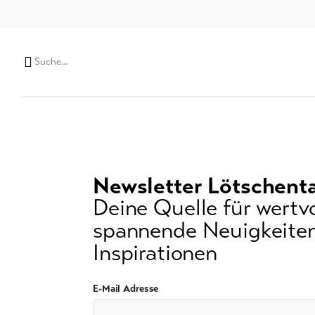
Suchwort
Newsletter Lötschenta
Deine Quelle für wertvo
spannende Neuigkeiten
Inspirationen
E-Mail Adresse