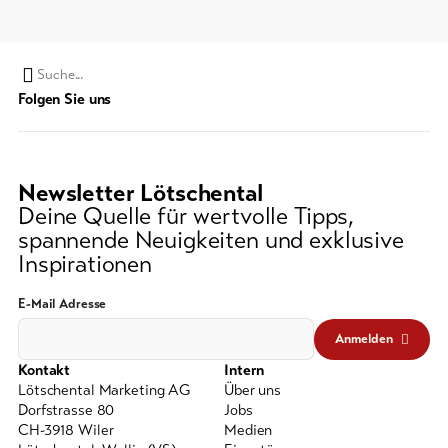
Suchwort
Folgen Sie uns
Newsletter Lötschental
Deine Quelle für wertvolle Tipps,
spannende Neuigkeiten und exklusive
Inspirationen
E-Mail Adresse
Anmelden
Kontakt
Intern
Lötschental Marketing AG
Über uns
Dorfstrasse 80
Jobs
CH-3918 Wiler
Medien