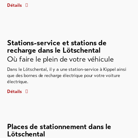
Détails
Stations-service et stations de
recharge dans le Lötschental
Où faire le plein de votre véhicule
Dans le Lötschental, il y a une station-service à Kippel ainsi
que des bornes de recharge électrique pour votre voiture
électrique.
Détails
Places de stationnement dans le
Lötschental