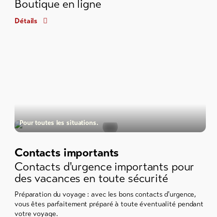
Boutique en ligne
Détails
Pour toutes les situations.
Contacts importants
Contacts d'urgence importants pour
des vacances en toute sécurité
Préparation du voyage : avec les bons contacts d'urgence,
vous êtes parfaitement préparé à toute éventualité pendant
votre voyage.