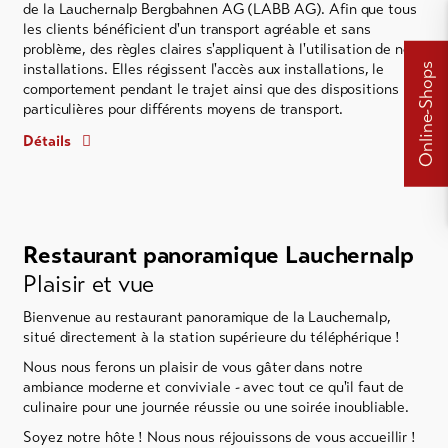
de la Lauchernalp Bergbahnen AG (LABB AG). Afin que tous
les clients bénéficient d'un transport agréable et sans
problème, des règles claires s'appliquent à l'utilisation de nos
installations. Elles régissent l'accès aux installations, le
Online-Shops
comportement pendant le trajet ainsi que des dispositions
particulières pour différents moyens de transport.
Détails
Restaurant panoramique Lauchernalp
Plaisir et vue
Bienvenue au restaurant panoramique de la Lauchernalp,
situé directement à la station supérieure du téléphérique !
Nous nous ferons un plaisir de vous gâter dans notre
ambiance moderne et conviviale - avec tout ce qu'il faut de
culinaire pour une journée réussie ou une soirée inoubliable.
Soyez notre hôte ! Nous nous réjouissons de vous accueillir !