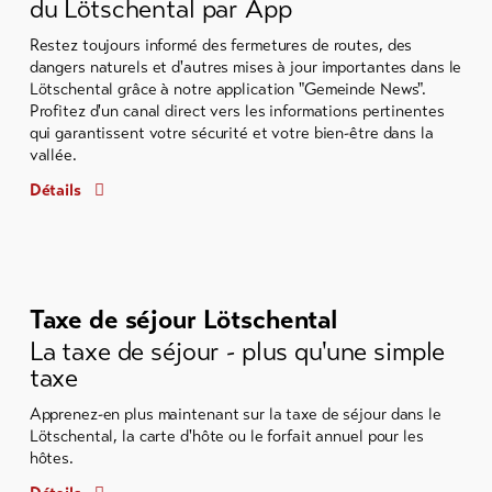
du Lötschental par App
Restez toujours informé des fermetures de routes, des
dangers naturels et d'autres mises à jour importantes dans le
Lötschental grâce à notre application "Gemeinde News".
Profitez d'un canal direct vers les informations pertinentes
qui garantissent votre sécurité et votre bien-être dans la
vallée.
Détails
Taxe de séjour Lötschental
La taxe de séjour - plus qu'une simple
taxe
Apprenez-en plus maintenant sur la taxe de séjour dans le
Lötschental, la carte d'hôte ou le forfait annuel pour les
hôtes.