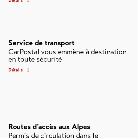
Détails
Service de transport
CarPostal vous emmène à destination
en toute sécurité
Détails
Routes d'accès aux Alpes
Permis de circulation dans le