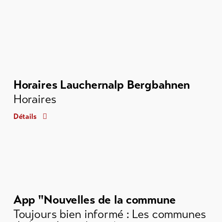
Horaires Lauchernalp Bergbahnen
Horaires
Détails
App "Nouvelles de la commune
Toujours bien informé : Les communes