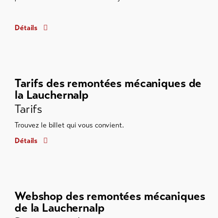
Détails
Tarifs des remontées mécaniques de
la Lauchernalp
Tarifs
Trouvez le billet qui vous convient.
Détails
Webshop des remontées mécaniques
de la Lauchernalp