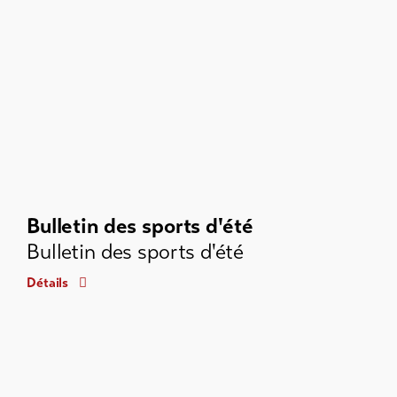
Bulletin des sports d'été
Bulletin des sports d'été
Détails