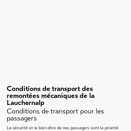
Conditions de transport des
remontées mécaniques de la
Lauchernalp
Conditions de transport pour les
passagers
La sécurité et le bien-être de nos passagers sont la priorité