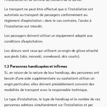
Bons
Le transport ne peut être effectué que si l'installation est
cadeau
autorisée au transport de passagers conformément au
règlement d'exploitation ; dans le cas contraire, l'accès à
Souvenirs
l'installation est interdit.
Les passagers doivent utiliser un équipement adapté aux
conditions d'exploitation.
Les skieurs sont ceux qui utilisent un engin de glisse attaché
aux pieds (skis, monoski, snowboard, skis courts).
1.2 Personnes handicapées et infirmes
Si, en raison de la nature de leur handicap, des personnes ont
besoin d'une aide supplémentaire ou souhaitent utiliser un
engin particulier, elles doivent préalablement convenir des
modalités de transport avec le responsable technique.
Le type d'installation, le type de handicap et le nombre de ces
personnes admises simultanément sur l'installation et par