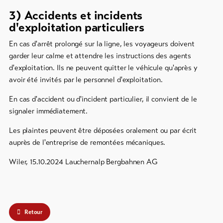
3) Accidents et incidents
d'exploitation particuliers
En cas d'arrêt prolongé sur la ligne, les voyageurs doivent
garder leur calme et attendre les instructions des agents
d'exploitation. Ils ne peuvent quitter le véhicule qu'après y
avoir été invités par le personnel d'exploitation.
En cas d'accident ou d'incident particulier, il convient de le
signaler immédiatement.
Les plaintes peuvent être déposées oralement ou par écrit
auprès de l'entreprise de remontées mécaniques.
Wiler, 15.10.2024 Lauchernalp Bergbahnen AG
Retour