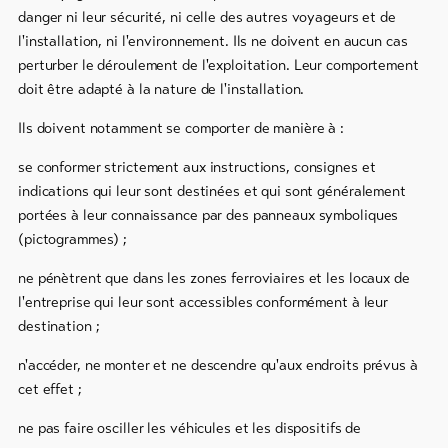
danger ni leur sécurité, ni celle des autres voyageurs et de
l'installation, ni l'environnement. Ils ne doivent en aucun cas
perturber le déroulement de l'exploitation. Leur comportement
doit être adapté à la nature de l'installation.
Ils doivent notamment se comporter de manière à :
se conformer strictement aux instructions, consignes et
indications qui leur sont destinées et qui sont généralement
portées à leur connaissance par des panneaux symboliques
(pictogrammes) ;
ne pénètrent que dans les zones ferroviaires et les locaux de
l'entreprise qui leur sont accessibles conformément à leur
destination ;
n'accéder, ne monter et ne descendre qu'aux endroits prévus à
cet effet ;
ne pas faire osciller les véhicules et les dispositifs de