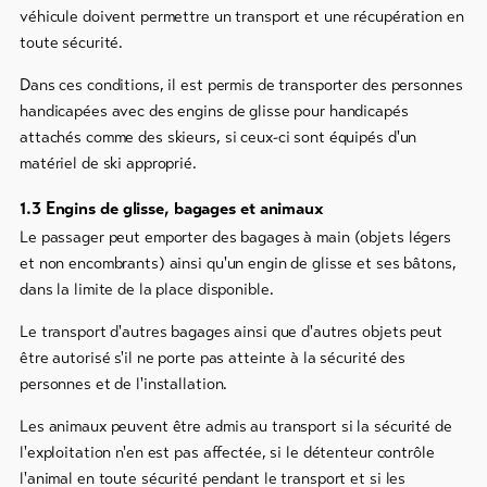
véhicule doivent permettre un transport et une récupération en
toute sécurité.
Dans ces conditions, il est permis de transporter des personnes
handicapées avec des engins de glisse pour handicapés
attachés comme des skieurs, si ceux-ci sont équipés d'un
matériel de ski approprié.
1.3 Engins de glisse, bagages et animaux
Le passager peut emporter des bagages à main (objets légers
et non encombrants) ainsi qu'un engin de glisse et ses bâtons,
dans la limite de la place disponible.
Le transport d'autres bagages ainsi que d'autres objets peut
être autorisé s'il ne porte pas atteinte à la sécurité des
personnes et de l'installation.
Les animaux peuvent être admis au transport si la sécurité de
l'exploitation n'en est pas affectée, si le détenteur contrôle
l'animal en toute sécurité pendant le transport et si les