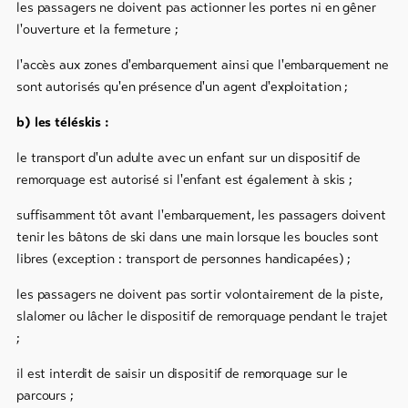
les passagers ne doivent pas actionner les portes ni en gêner
l'ouverture et la fermeture ;
l'accès aux zones d'embarquement ainsi que l'embarquement ne
sont autorisés qu'en présence d'un agent d'exploitation ;
b) les téléskis :
le transport d'un adulte avec un enfant sur un dispositif de
remorquage est autorisé si l'enfant est également à skis ;
suffisamment tôt avant l'embarquement, les passagers doivent
tenir les bâtons de ski dans une main lorsque les boucles sont
libres (exception : transport de personnes handicapées) ;
les passagers ne doivent pas sortir volontairement de la piste,
slalomer ou lâcher le dispositif de remorquage pendant le trajet
;
il est interdit de saisir un dispositif de remorquage sur le
parcours ;