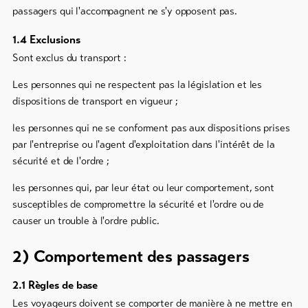
passagers qui l'accompagnent ne s'y opposent pas.
1.4 Exclusions
Sont exclus du transport :
Les personnes qui ne respectent pas la législation et les
dispositions de transport en vigueur ;
les personnes qui ne se conforment pas aux dispositions prises
par l'entreprise ou l'agent d'exploitation dans l'intérêt de la
sécurité et de l'ordre ;
les personnes qui, par leur état ou leur comportement, sont
susceptibles de compromettre la sécurité et l'ordre ou de
causer un trouble à l'ordre public.
2) Comportement des passagers
2.1 Règles de base
Les voyageurs doivent se comporter de manière à ne mettre en