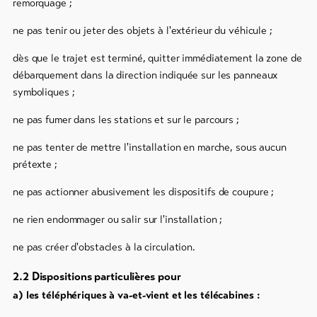
remorquage ;
ne pas tenir ou jeter des objets à l'extérieur du véhicule ;
dès que le trajet est terminé, quitter immédiatement la zone de
débarquement dans la direction indiquée sur les panneaux
symboliques ;
ne pas fumer dans les stations et sur le parcours ;
ne pas tenter de mettre l'installation en marche, sous aucun
prétexte ;
ne pas actionner abusivement les dispositifs de coupure ;
ne rien endommager ou salir sur l'installation ;
ne pas créer d'obstacles à la circulation.
2.2 Dispositions particulières pour
a) les téléphériques à va-et-vient et les télécabines :