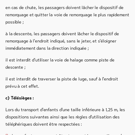
en cas de chute, les passagers doivent lâcher le dispositif de
remorquage et quitter la voie de remorquage le plus rapidement
possible ;
à la descente, les passagers doivent lâcher le dispositif de
remorquage à l'endroit indiqué, sans le jeter, et s'éloigner
immédiatement dans la direction indiquée ;
il est interdit d'utiliser la voie de halage comme piste de
descente ;
il est interdit de traverser la piste de luge, sauf à l'endroit
prévu à cet effet.
c) Télésièges :
Lors du transport d'enfants d'une taille inférieure à 1,25 m, les
dispositions suivantes ainsi que les règles d'utilisation des
téléphériques doivent être respectées :