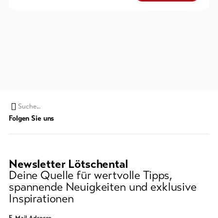
Suchwort
Folgen Sie uns
Newsletter Lötschental
Deine Quelle für wertvolle Tipps,
spannende Neuigkeiten und exklusive
Inspirationen
E-Mail Adresse