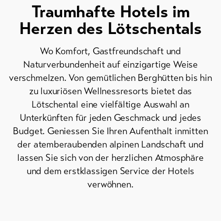
Traumhafte Hotels im
Bike-
Herzen des Lötschentals
Tickets
Gutscheine
Wo Komfort, Gastfreundschaft und
Naturverbundenheit auf einzigartige Weise
Souvenirs
verschmelzen. Von gemütlichen Berghütten bis hin
zu luxuriösen Wellnessresorts bietet das
Lötschental eine vielfältige Auswahl an
Unterkünften für jeden Geschmack und jedes
Budget. Geniessen Sie Ihren Aufenthalt inmitten
der atemberaubenden alpinen Landschaft und
lassen Sie sich von der herzlichen Atmosphäre
und dem erstklassigen Service der Hotels
verwöhnen.