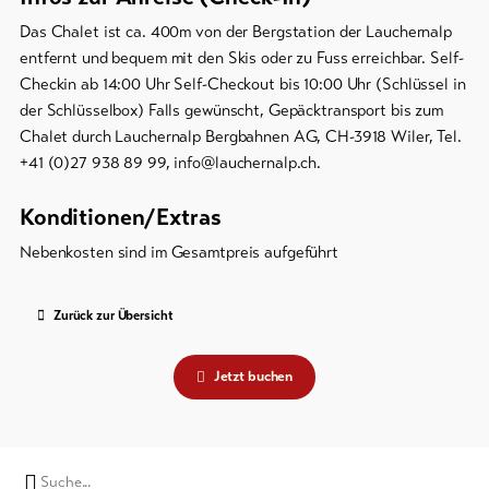
Das Chalet ist ca. 400m von der Bergstation der Lauchernalp
entfernt und bequem mit den Skis oder zu Fuss erreichbar. Self-
Checkin ab 14:00 Uhr Self-Checkout bis 10:00 Uhr (Schlüssel in
der Schlüsselbox) Falls gewünscht, Gepäcktransport bis zum
Chalet durch Lauchernalp Bergbahnen AG, CH-3918 Wiler, Tel.
+41 (0)27 938 89 99, info@lauchernalp.ch.
Konditionen/Extras
Nebenkosten sind im Gesamtpreis aufgeführt
Zurück zur Übersicht
Jetzt buchen