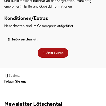
und Rücktransport buchbar an der Bergstation (frühzeitig
empfohlen). Tarife und Gepäckinformationen
Konditionen/Extras
Nebenkosten sind im Gesamtpreis aufgeführt
Zurück zur Übersicht
Jetzt buchen
Suchwort
Folgen Sie uns
Newsletter Lötschental