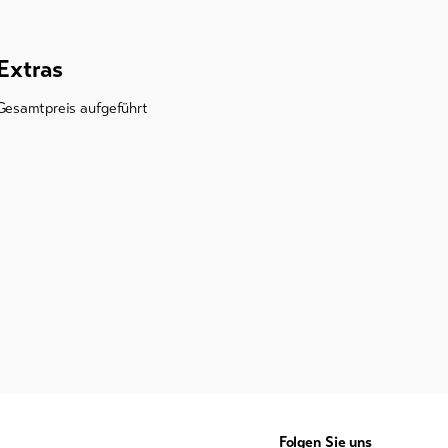
Extras
Gesamtpreis aufgeführt
Folgen Sie uns