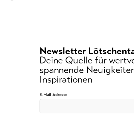
Suchwort
Newsletter Lötschenta
Deine Quelle für wertvo
spannende Neuigkeiten
Inspirationen
E-Mail Adresse