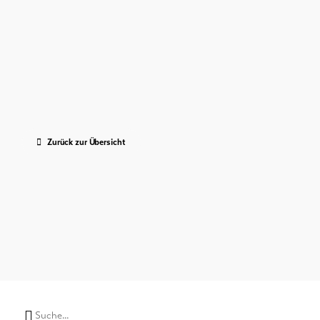
Zurück zur Übersicht