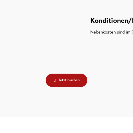
Konditionen/
Nebenkosten sind im 
Jetzt buchen