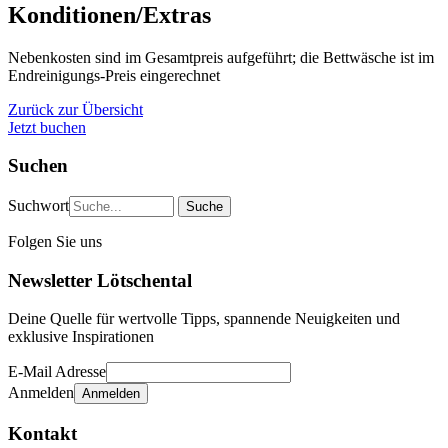
Konditionen/Extras
Nebenkosten sind im Gesamtpreis aufgeführt; die Bettwäsche ist im
Endreinigungs-Preis eingerechnet
Zurück zur Übersicht
Jetzt buchen
Suchen
Suchwort
Folgen Sie uns
Newsletter Lötschental
Deine Quelle für wertvolle Tipps, spannende Neuigkeiten und
exklusive Inspirationen
E-Mail Adresse
Anmelden
Kontakt