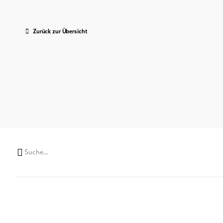
Zurück zur Übersicht
Suchwort