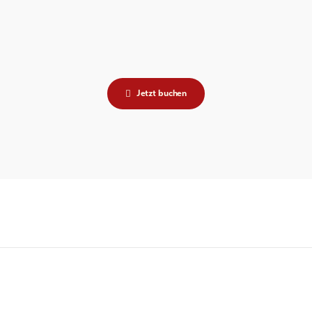
Jetzt buchen