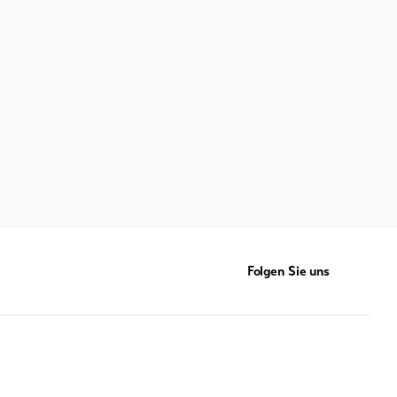
Folgen Sie uns