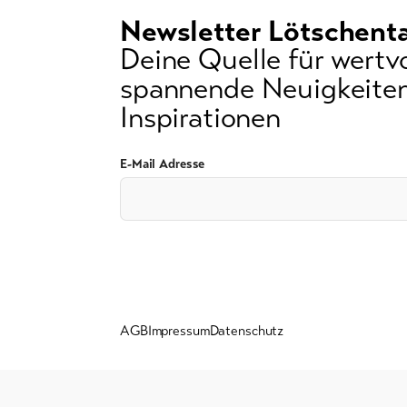
Newsletter Lötschenta
Deine Quelle für wertvo
spannende Neuigkeiten
Inspirationen
E-Mail Adresse
AGB
Impressum
Datenschutz