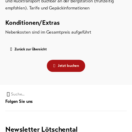
und Rücktransport buchbar an der Bergstation (frühzeitig
empfohlen). Tarife und Gepäckinformationen
Konditionen/Extras
Nebenkosten sind im Gesamtpreis aufgeführt
Zurück zur Übersicht
Jetzt buchen
Suchwort
Folgen Sie uns
Newsletter Lötschental