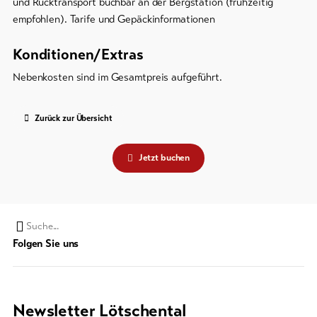
und Rücktransport buchbar an der Bergstation (frühzeitig
empfohlen). Tarife und Gepäckinformationen
Konditionen/Extras
Nebenkosten sind im Gesamtpreis aufgeführt.
Zurück zur Übersicht
Jetzt buchen
Suchwort
Folgen Sie uns
Newsletter Lötschental