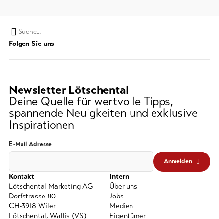
Suchwort
Folgen Sie uns
Newsletter Lötschental
Deine Quelle für wertvolle Tipps,
spannende Neuigkeiten und exklusive
Inspirationen
E-Mail Adresse
Anmelden
Kontakt
Intern
Lötschental Marketing AG
Über uns
Dorfstrasse 80
Jobs
CH-3918 Wiler
Medien
Lötschental, Wallis (VS)
Eigentümer