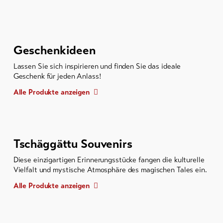
Geschenkideen
Lassen Sie sich inspirieren und finden Sie das ideale
Geschenk für jeden Anlass!
Alle Produkte anzeigen
Tschäggättu Souvenirs
Diese einzigartigen Erinnerungsstücke fangen die kulturelle
Vielfalt und mystische Atmosphäre des magischen Tales ein.
Alle Produkte anzeigen