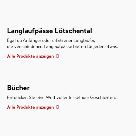
Langlaufpässe Lötschental
Egal ob Anfänger oder erfahrener Langläufer,
die verschiedenen Langlaufpässe bieten für jeden etwas.
Alle Produkte anzeigen
Bücher
Entdecken Sie eine Welt voller fesselnder Geschichten.
Alle Produkte anzeigen