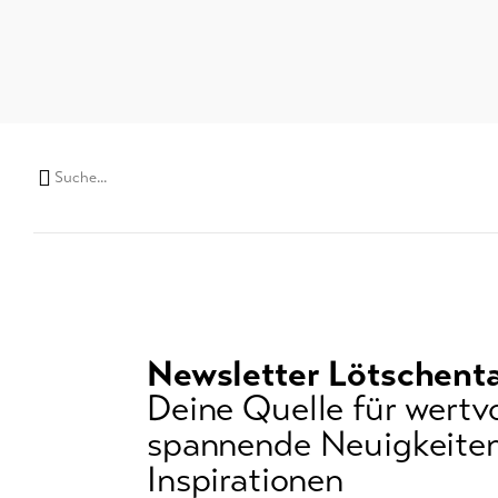
Suchwort
Newsletter Lötschenta
Deine Quelle für wertvo
spannende Neuigkeiten
Inspirationen