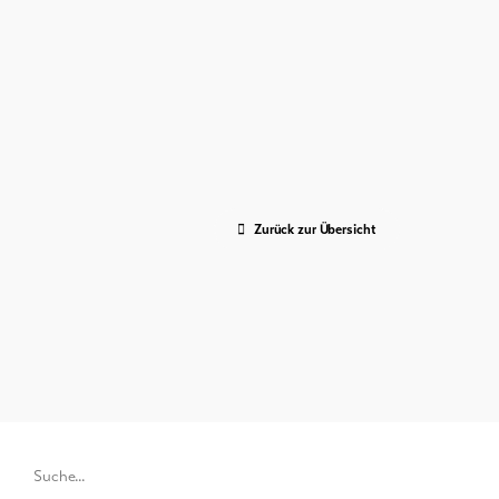
Zurück zur Übersicht
Suchwort