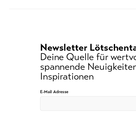
Newsletter Lötschenta
Deine Quelle für wertvo
spannende Neuigkeiten
Inspirationen
E-Mail Adresse