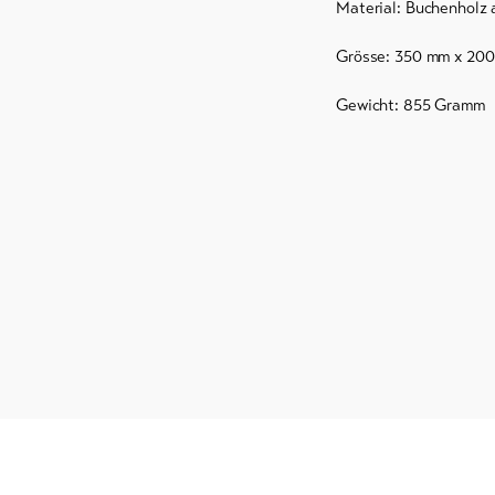
Material: Buchenholz 
Grösse: 350 mm x 20
Gewicht: 855 Gramm