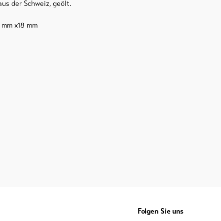
aus der Schweiz, geölt.
0 mm x18 mm
Folgen Sie uns