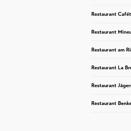
Restaurant Cafét
Restaurant Mineu
Restaurant am Ri
Restaurant La Br
Restaurant Jäger
Restaurant Benke