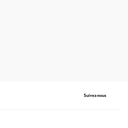
Suivez-nous