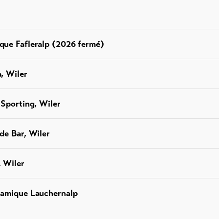
que Fafleralp (2026 fermé)
, Wiler
 Sporting, Wiler
de Bar, Wiler
 Wiler
ramique Lauchernalp