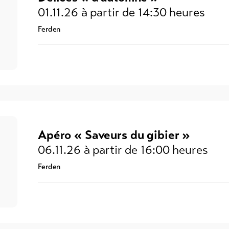
01.11.26
à partir de 14:30 heures
Ferden
Apéro « Saveurs du gibier »
06.11.26
à partir de 16:00 heures
Ferden