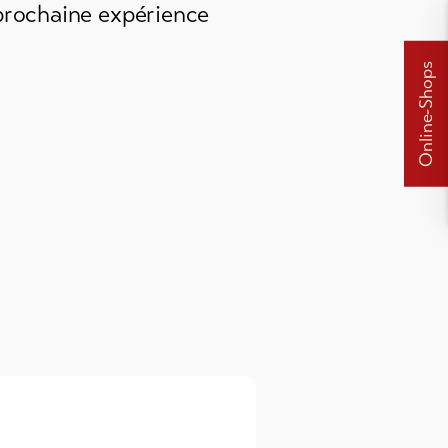
prochaine expérience
Online-Shops