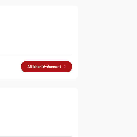
Afficher l'événement