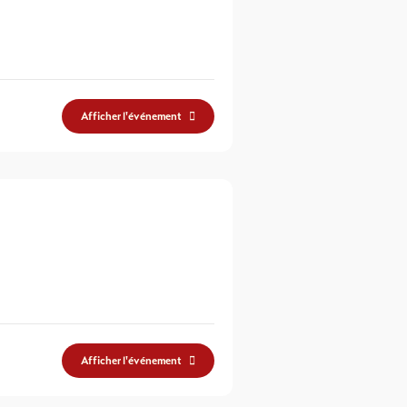
Afficher l'événement
Afficher l'événement