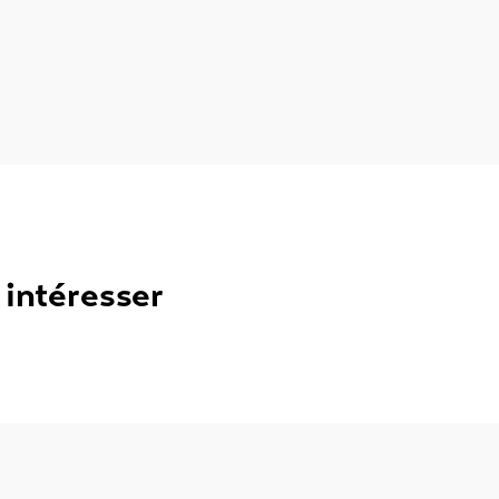
 intéresser