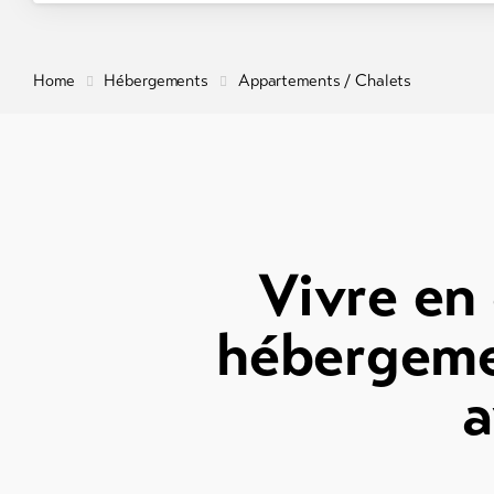
Home
Hébergements
Appartements / Chalets
Vivre en 
hébergeme
a