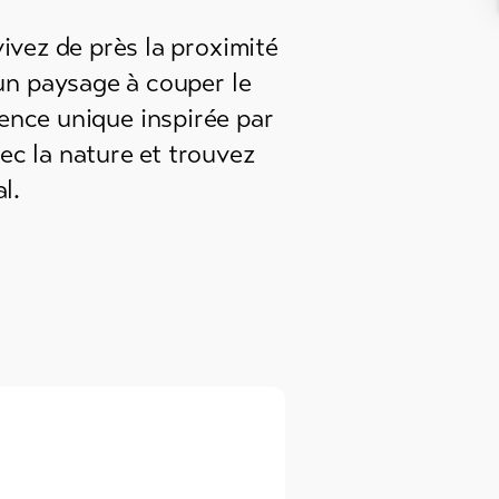
ivez de près la proximité
un paysage à couper le
ence unique inspirée par
ec la nature et trouvez
l.