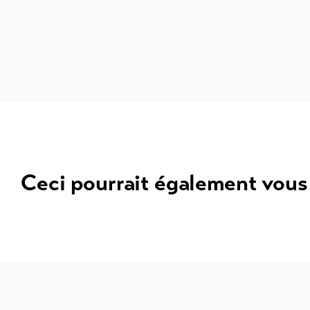
Ceci pourrait également vous