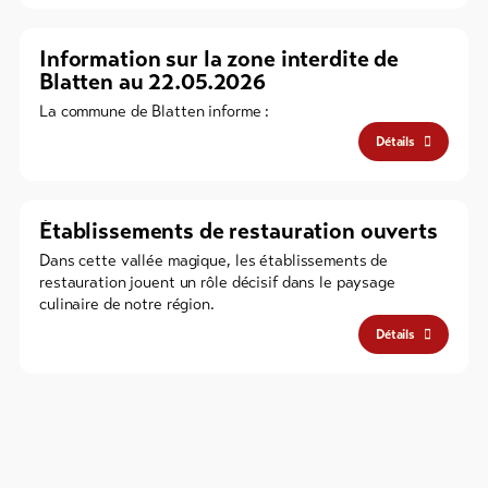
Information sur la zone interdite de
Blatten au 22.05.2026
La commune de Blatten informe :
Détails
Établissements de restauration ouverts
Dans cette vallée magique, les établissements de
restauration jouent un rôle décisif dans le paysage
culinaire de notre région.
Détails