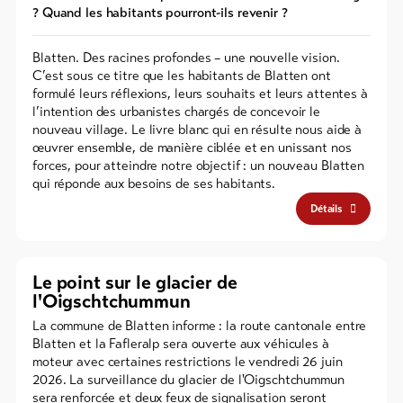
? Quand les habitants pourront-ils revenir ?
Blatten. Des racines profondes – une nouvelle vision.
C’est sous ce titre que les habitants de Blatten ont
formulé leurs réflexions, leurs souhaits et leurs attentes à
l’intention des urbanistes chargés de concevoir le
nouveau village. Le livre blanc qui en résulte nous aide à
œuvrer ensemble, de manière ciblée et en unissant nos
forces, pour atteindre notre objectif : un nouveau Blatten
qui réponde aux besoins de ses habitants.
Détails
Le point sur le glacier de
l'Oigschtchummun
La commune de Blatten informe : la route cantonale entre
Blatten et la Fafleralp sera ouverte aux véhicules à
moteur avec certaines restrictions le vendredi 26 juin
2026. La surveillance du glacier de l'Oigschtchummun
sera renforcée et deux feux de signalisation seront