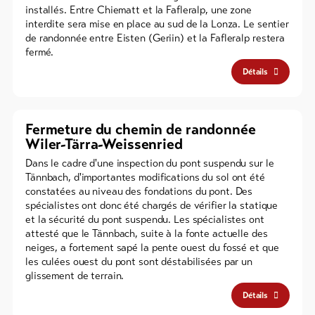
installés. Entre Chiematt et la Fafleralp, une zone
interdite sera mise en place au sud de la Lonza. Le sentier
de randonnée entre Eisten (Geriin) et la Fafleralp restera
fermé.
Détails
Fermeture du chemin de randonnée
Wiler-Tärra-Weissenried
Dans le cadre d'une inspection du pont suspendu sur le
Tännbach, d'importantes modifications du sol ont été
constatées au niveau des fondations du pont. Des
spécialistes ont donc été chargés de vérifier la statique
et la sécurité du pont suspendu. Les spécialistes ont
attesté que le Tännbach, suite à la fonte actuelle des
neiges, a fortement sapé la pente ouest du fossé et que
les culées ouest du pont sont déstabilisées par un
glissement de terrain.
Détails