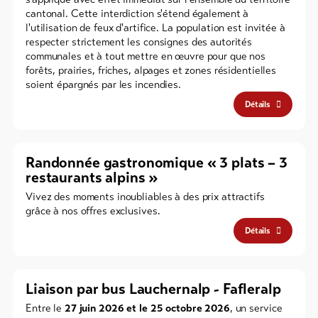
cantonal. Cette interdiction s'étend également à
l'utilisation de feux d'artifice. La population est invitée à
respecter strictement les consignes des autorités
communales et à tout mettre en œuvre pour que nos
forêts, prairies, friches, alpages et zones résidentielles
soient épargnés par les incendies.
Détails
Randonnée gastronomique « 3 plats – 3
restaurants alpins »
Vivez des moments inoubliables à des prix attractifs
grâce à nos offres exclusives.
Détails
Liaison par bus Lauchernalp - Fafleralp
Entre le
27 juin 2026 et le 25 octobre 2026
, un service