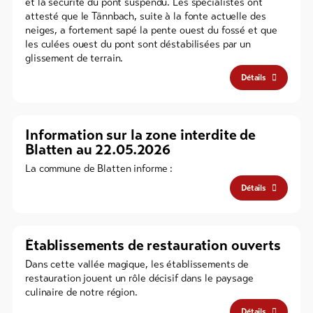
et la sécurité du pont suspendu. Les spécialistes ont
attesté que le Tännbach, suite à la fonte actuelle des
neiges, a fortement sapé la pente ouest du fossé et que
les culées ouest du pont sont déstabilisées par un
glissement de terrain.
Détails
Information sur la zone interdite de
Blatten au 22.05.2026
La commune de Blatten informe :
Détails
Établissements de restauration ouverts
Dans cette vallée magique, les établissements de
restauration jouent un rôle décisif dans le paysage
culinaire de notre région.
Détails