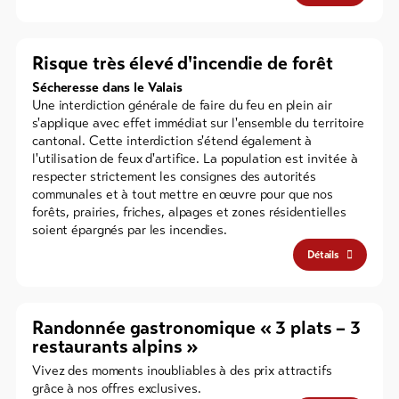
Risque très élevé d'incendie de forêt
Sécheresse dans le Valais
Une interdiction générale de faire du feu en plein air
s'applique avec effet immédiat sur l'ensemble du territoire
cantonal. Cette interdiction s'étend également à
l'utilisation de feux d'artifice. La population est invitée à
respecter strictement les consignes des autorités
communales et à tout mettre en œuvre pour que nos
forêts, prairies, friches, alpages et zones résidentielles
soient épargnés par les incendies.
Détails
Randonnée gastronomique « 3 plats – 3
restaurants alpins »
Vivez des moments inoubliables à des prix attractifs
grâce à nos offres exclusives.