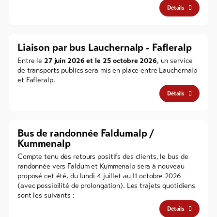
Détails
Liaison par bus Lauchernalp - Fafleralp
Entre le
27 juin 2026 et le 25 octobre 2026
, un service
de transports publics sera mis en place entre Lauchernalp
et Fafleralp.
Détails
Bus de randonnée Faldumalp /
Kummenalp
Compte tenu des retours positifs des clients, le bus de
randonnée vers Faldum et Kummenalp sera à nouveau
proposé cet été, du lundi 4 juillet au 11 octobre 2026
(avec possibilité de prolongation). Les trajets quotidiens
sont les suivants :
Détails