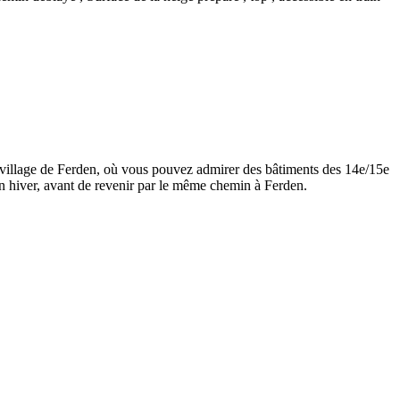
 village de Ferden, où vous pouvez admirer des bâtiments des 14e/15e
en hiver, avant de revenir par le même chemin à Ferden.