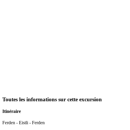
Toutes les informations sur cette excursion
Itinéraire
Ferden - Eistli - Ferden