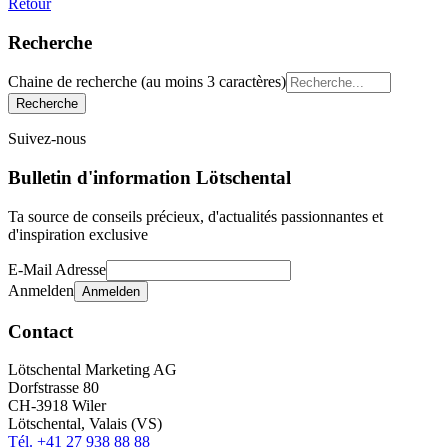
Retour
Recherche
Chaine de recherche (au moins 3 caractères)
Suivez-nous
Bulletin d'information Lötschental
Ta source de conseils précieux, d'actualités passionnantes et
d'inspiration exclusive
E-Mail Adresse
Anmelden
Contact
Lötschental Marketing AG
Dorfstrasse 80
CH-3918 Wiler
Lötschental, Valais (VS)
Tél. +41 27 938 88 88