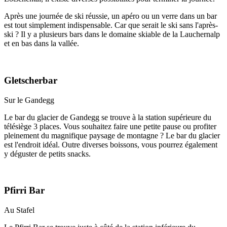
Après une journée de ski réussie, un apéro ou un verre dans un bar
est tout simplement indispensable. Car que serait le ski sans l'après-
ski ? Il y a plusieurs bars dans le domaine skiable de la Lauchernalp
et en bas dans la vallée.
Gletscherbar
Sur le Gandegg
Le bar du glacier de Gandegg se trouve à la station supérieure du
télésiège 3 places. Vous souhaitez faire une petite pause ou profiter
pleinement du magnifique paysage de montagne ? Le bar du glacier
est l'endroit idéal. Outre diverses boissons, vous pourrez également
y déguster de petits snacks.
Pfirri Bar
Au Stafel