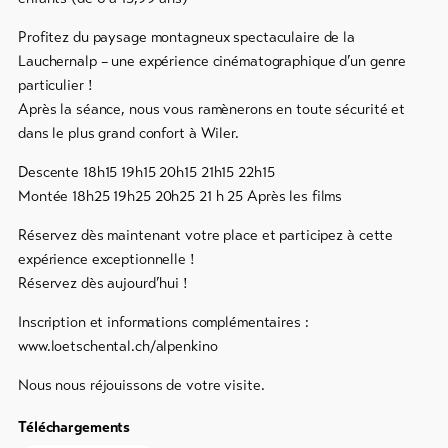
Profitez du paysage montagneux spectaculaire de la
Lauchernalp – une expérience cinématographique d’un genre
particulier !
Après la séance, nous vous ramènerons en toute sécurité et
dans le plus grand confort à Wiler.
Descente 18h15 19h15 20h15 21h15 22h15
Montée 18h25 19h25 20h25 21 h 25 Après les films
Réservez dès maintenant votre place et participez à cette
expérience exceptionnelle !
Réservez dès aujourd’hui !
Inscription et informations complémentaires :
www.loetschental.ch/alpenkino
Nous nous réjouissons de votre visite.
Téléchargements