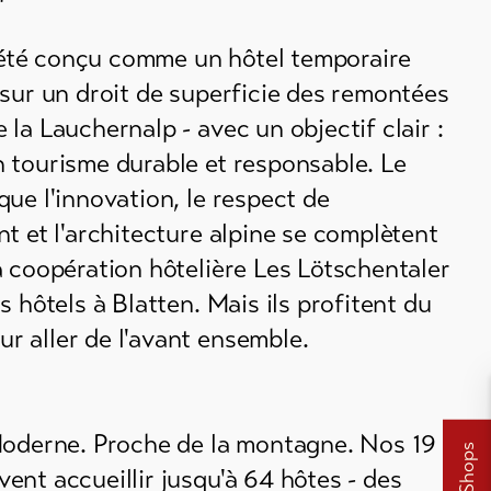
té conçu comme un hôtel temporaire
sur un droit de superficie des remontées
la Lauchernalp - avec un objectif clair :
 tourisme durable et responsable. Le
ue l'innovation, le respect de
t et l'architecture alpine se complètent
 coopération hôtelière Les Lötschentaler
s hôtels à Blatten. Mais ils profitent du
 aller de l'avant ensemble.
Moderne. Proche de la montagne. Nos 19
nt accueillir jusqu'à 64 hôtes - des