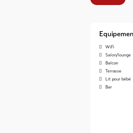
Equipemen
WiFi
Salon/lounge
Balcon
Terrasse
Lit pour bébé
Bar