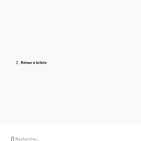
Retour à la liste