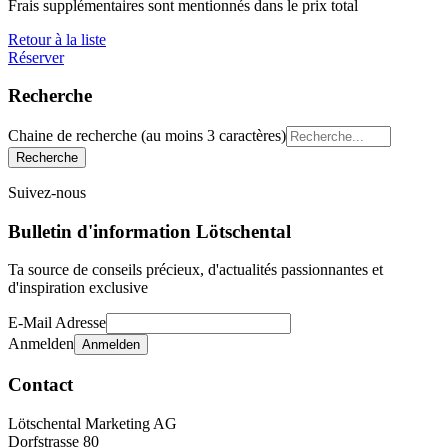
Frais supplémentaires sont mentionnés dans le prix total
Retour à la liste
Réserver
Recherche
Chaine de recherche (au moins 3 caractères)
Suivez-nous
Bulletin d'information Lötschental
Ta source de conseils précieux, d'actualités passionnantes et
d'inspiration exclusive
E-Mail Adresse
Anmelden
Contact
Lötschental Marketing AG
Dorfstrasse 80