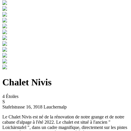
Chalet Nivis
4 Étoiles
S
Stafelstrasse 16
,
3918
Lauchernalp
Le Chalet Nivis est né de la rénovation de notre grange et de notre
cabane d'alpage à l'été 2022. Le chalet est situé à l'ancien "
Loichärstafel ", dans un cadre magnifique, directement sur les pistes