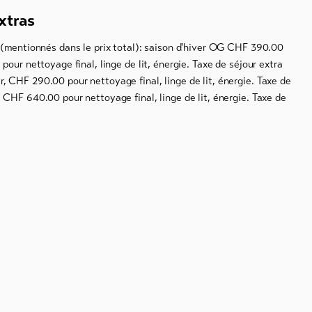
xtras
 (mentionnés dans le prix total): saison d'hiver OG CHF 390.00
pour nettoyage final, linge de lit, énergie. Taxe de séjour extra
 CHF 290.00 pour nettoyage final, linge de lit, énergie. Taxe de
CHF 640.00 pour nettoyage final, linge de lit, énergie. Taxe de