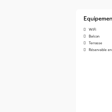
Equipemen
WiFi
Balcon
Terrasse
Réservable en