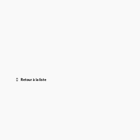
Retour à la liste