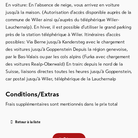
En voiture: En l'absence de neige, vous arrivez en voiture
jusqu'à la maison. (Autorisation d'accès disponible auprès de la
commune de Wiler ainsi qu'auprès du téléphérique Wiler-
Lauchernalp). En hiver, il est possible d'utiliser le grand parking
près de la station téléphérique à Wiler. Itinéraires d'accès
possibles: Via Berne jusqu'à Kandersteg avec le chargement
des voitures jusqu'à Goppenstein Depuis la région genevoise,
par le Bas-Valais ou par les cols alpins (Furka avec chargement
des voitures Realp-Oberwald) En train: depuis le nord de la
Suisse, liaisons directes toutes les heures jusqu'à Goppenstein,
car postal jusqu'à Wiler, téléphérique de la Lauchernalp
Conditions/Extras
Frais supplémentaires sont mentionnés dans le prix total
Retour à la liste